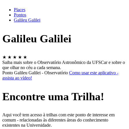
Places
Pontos
Galileu Galilei
Galileu Galilei
★
★
★
★
★
Saiba mais sobre o Observatório Astronômico da UFSCar e sobre o
que olhar no céu a cada semana.
Ponto Galileu Galilei - Observatório
Como usar este aplicativo -
assista ao vídeo!
Encontre uma Trilha!
Aqui você tem acesso à trilhas com este ponto de interesse em
comum - relacionadas às diferentes áreas do conhecimento
existentes na Universidade.