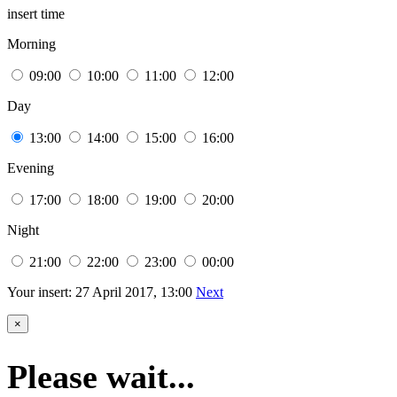
insert time
Morning
09:00
10:00
11:00
12:00
Day
13:00
14:00
15:00
16:00
Evening
17:00
18:00
19:00
20:00
Night
21:00
22:00
23:00
00:00
Your insert
:
27 April 2017
,
13:00
Next
×
Please wait...