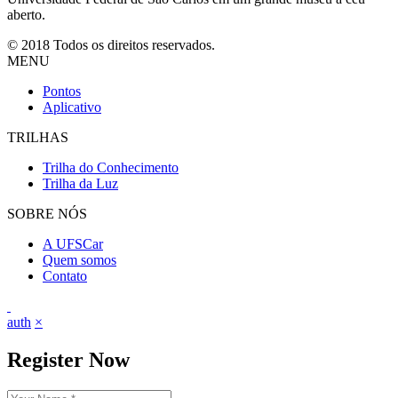
aberto.
© 2018 Todos os direitos reservados.
MENU
Pontos
Aplicativo
TRILHAS
Trilha do Conhecimento
Trilha da Luz
SOBRE NÓS
A UFSCar
Quem somos
Contato
auth
×
Register Now